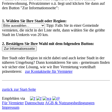
Ferienwohnung, Privatzimmer o.ä. liegt und klicken Sie dann auf
den Button "Zur Informationsseite":
1. Wählen Sie Ihre Stadt oder Region:
Tipp: Falls Sie in einer Gemeinde
vermieten, die nicht in der Liste steht, dann wählen Sie die größte
Stadt im Umkreis von 20 km.
2. Bestätigen Sie Ihre Wahl mit dem folgenden Button:
Zur Informationsseite
Ihre Stadt oder Region ist nicht dabei und auch keine Stadt in der
näheren Umgebung? Dann kontaktieren Sie uns - gemeinsam finden
wir sicher eine Lösung, wie wir Ihre Vermietung vorteilhaft
präsentieren:
zur Kontaktseite für Vermieter
zurück zur Start-Seite
Empfehlen via
Für Vermieter
Datenschutz
AGB & Nutzungsbedingungen
Impressum