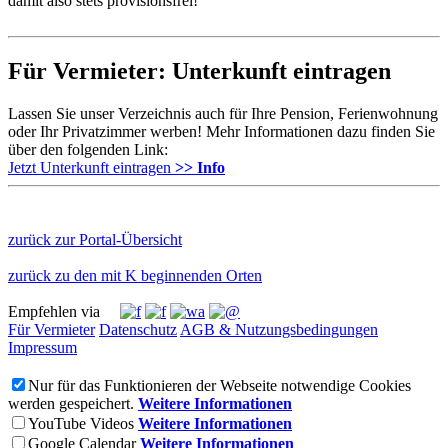
damit also stets provisionsfrei!
Für Vermieter: Unterkunft eintragen
Lassen Sie unser Verzeichnis auch für Ihre Pension, Ferienwohnung
oder Ihr Privatzimmer werben! Mehr Informationen dazu finden Sie
über den folgenden Link:
Jetzt Unterkunft eintragen
>> Info
zurück zur Portal-Übersicht
zurück zu den mit K beginnenden Orten
Empfehlen via
Für Vermieter
Datenschutz
AGB & Nutzungsbedingungen
Impressum
Nur für das Funktionieren der Webseite notwendige Cookies
werden gespeichert.
Weitere Informationen
YouTube Videos
Weitere Informationen
Google Calendar
Weitere Informationen