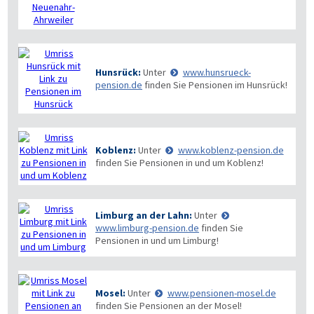
Hunsrück:
Unter
www.hunsrueck-
pension.de
finden Sie Pensionen im Hunsrück!
Koblenz:
Unter
www.koblenz-pension.de
finden Sie Pensionen in und um Koblenz!
Limburg an der Lahn:
Unter
www.limburg-pension.de
finden Sie
Pensionen in und um Limburg!
Mosel:
Unter
www.pensionen-mosel.de
finden Sie Pensionen an der Mosel!