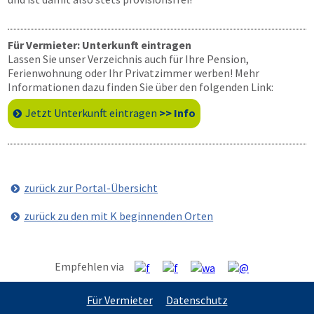
Für Vermieter: Unterkunft eintragen
Lassen Sie unser Verzeichnis auch für Ihre Pension,
Ferienwohnung oder Ihr Privatzimmer werben! Mehr
Informationen dazu finden Sie über den folgenden Link:
Jetzt Unterkunft eintragen
>> Info
zurück zur Portal-Übersicht
zurück zu den mit K beginnenden Orten
Empfehlen via
Für Vermieter
Datenschutz