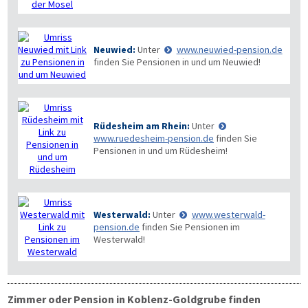
Neuwied:
Unter
www.neuwied-pension.de
finden Sie Pensionen in und um Neuwied!
Rüdesheim am Rhein:
Unter
www.ruedesheim-pension.de
finden Sie
Pensionen in und um Rüdesheim!
Westerwald:
Unter
www.westerwald-
pension.de
finden Sie Pensionen im
Westerwald!
Zimmer oder Pension in Koblenz-Goldgrube finden