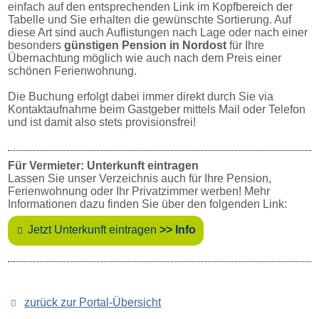
einfach auf den entsprechenden Link im Kopfbereich der
Tabelle und Sie erhalten die gewünschte Sortierung. Auf
diese Art sind auch Auflistungen nach Lage oder nach einer
besonders
günstigen Pension in Nordost
für Ihre
Übernachtung möglich wie auch nach dem Preis einer
schönen Ferienwohnung.
Die Buchung erfolgt dabei immer direkt durch Sie via
Kontaktaufnahme beim Gastgeber mittels Mail oder Telefon
und ist damit also stets provisionsfrei!
Für Vermieter: Unterkunft eintragen
Lassen Sie unser Verzeichnis auch für Ihre Pension,
Ferienwohnung oder Ihr Privatzimmer werben! Mehr
Informationen dazu finden Sie über den folgenden Link:
Jetzt Unterkunft eintragen
>> Info
zurück zur Portal-Übersicht