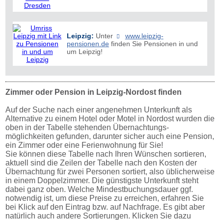
Leipzig:
Unter
www.leipzig-
pensionen.de
finden Sie Pensionen in und
um Leipzig!
Zimmer oder Pension in Leipzig-Nordost finden
Auf der Suche nach einer angenehmen Unterkunft als
Alternative zu einem Hotel oder Motel in Nordost wurden die
oben in der Tabelle stehenden Übernachtungs­
möglichkeiten gefunden, darunter sicher auch eine Pension,
ein Zimmer oder eine Ferienwohnung für Sie!
Sie können diese Tabelle nach Ihren Wünschen sortieren,
aktuell sind die Zeilen der Tabelle nach den Kosten der
Übernachtung für zwei Personen sortiert, also üblicherweise
in einem Doppelzimmer. Die günstigste Unterkunft steht
dabei ganz oben. Welche Mindestbuchungsdauer ggf.
notwendig ist, um diese Preise zu erreichen, erfahren Sie
bei Klick auf den Eintrag bzw. auf Nachfrage. Es gibt aber
natürlich auch andere Sortierungen. Klicken Sie dazu