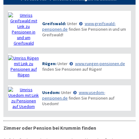
Greifswald:
Unter
www.greifswald-
pensionen.de
finden Sie Pensionen in und um
Greifswald!
Rügen:
Unter
www.ruegen-pensionen.de
finden Sie Pensionen auf Rügen!
Usedom:
Unter
www.usedom-
pensionen.de
finden Sie Pensionen auf
Usedom!
Zimmer oder Pension bei Krummin finden