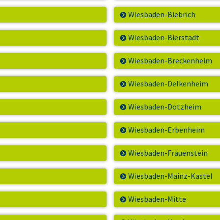
Wiesbaden-Biebrich
Wiesbaden-Bierstadt
Wiesbaden-Breckenheim
Wiesbaden-Delkenheim
Wiesbaden-Dotzheim
Wiesbaden-Erbenheim
Wiesbaden-Frauenstein
Wiesbaden-Mainz-Kastel
Wiesbaden-Mitte