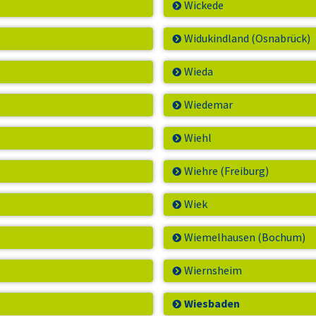
Wickede
Widukindland (Osnabrück)
Wieda
Wiedemar
Wiehl
Wiehre (Freiburg)
Wiek
Wiemelhausen (Bochum)
Wiernsheim
Wiesbaden